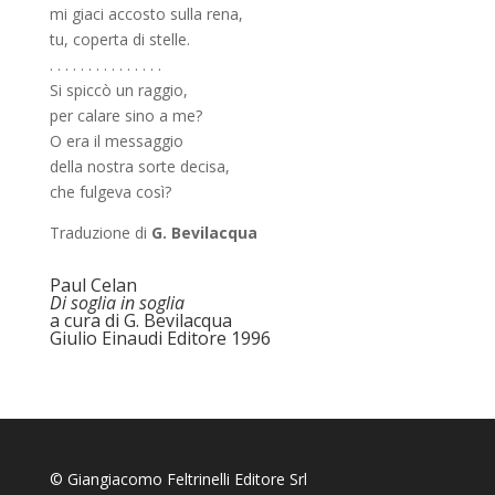
mi giaci accosto sulla rena,
tu, coperta di stelle.
. . . . . . . . . . . . . . .
Si spiccò un raggio,
per calare sino a me?
O era il messaggio
della nostra sorte decisa,
che fulgeva così?
Traduzione di
G. Bevilacqua
Paul Celan
Di soglia in soglia
a cura di G. Bevilacqua
Giulio Einaudi Editore 1996
© Giangiacomo Feltrinelli Editore Srl