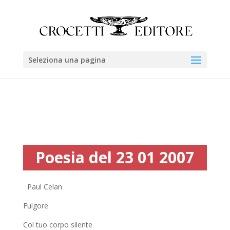
Seleziona una pagina
Poesia del 23 01 2007
Paul Celan
Fulgore
Col tuo corpo silente