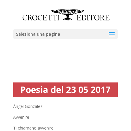
Seleziona una pagina
Poesia del 23 05 2017
Ángel González
Avvenire
Ti chiamano avvenire