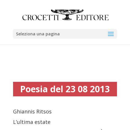
Seleziona una pagina
Poesia del 23 08 2013
Ghiannis Ritsos
L’ultima estate