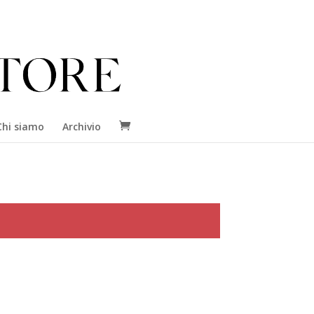
Chi siamo
Archivio