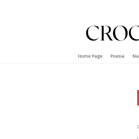
Home Page
Poesia
Na