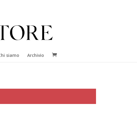
Chi siamo
Archivio