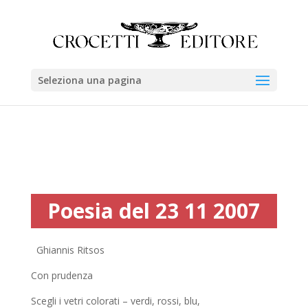
Seleziona una pagina
Poesia del 23 11 2007
Ghiannis Ritsos
Con prudenza
Scegli i vetri colorati – verdi, rossi, blu,