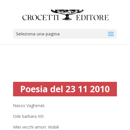
Seleziona una pagina
Poesia del 23 11 2010
Nasos Vaghenàs
Ode barbara XIII
Miei vecchi amori. Visibili