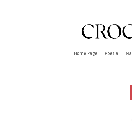
Home Page
Poesia
Na