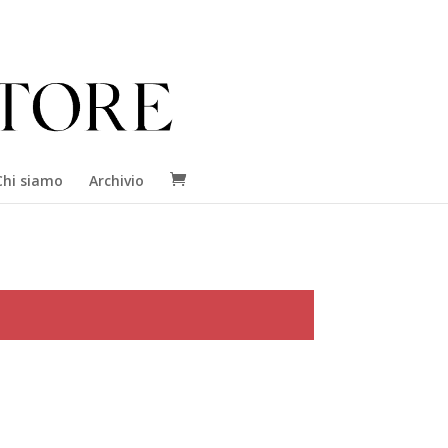
Chi siamo
Archivio