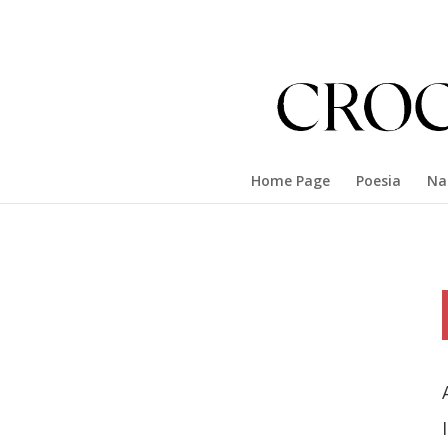
Home Page
Poesia
Na