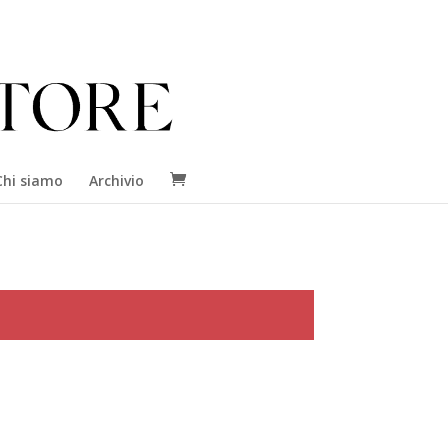
Chi siamo
Archivio