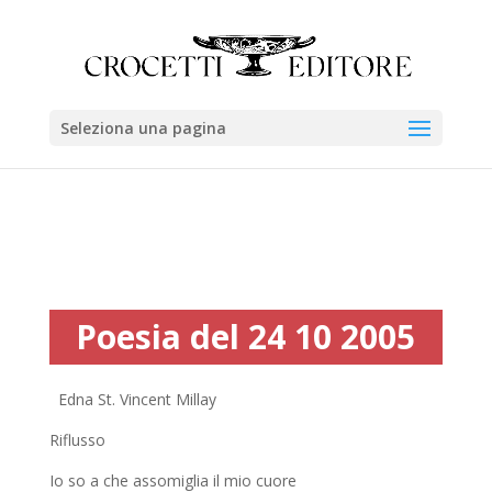
Seleziona una pagina
Poesia del 24 10 2005
Edna St. Vincent Millay
Riflusso
Io so a che assomiglia il mio cuore