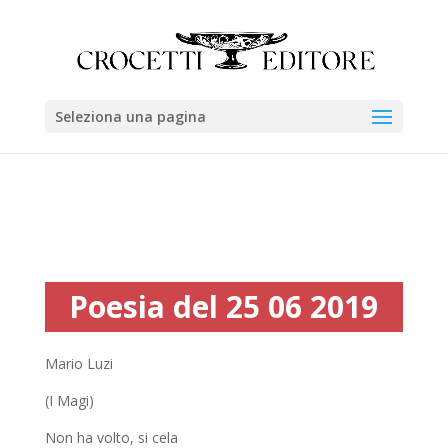
Seleziona una pagina
Poesia del 25 06 2019
Mario Luzi
(I Magi)
Non ha volto, si cela