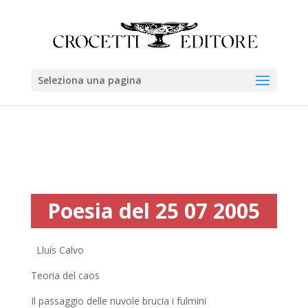
Seleziona una pagina
Poesia del 25 07 2005
Lluís Calvo
Teoria del caos
Il passaggio delle nuvole brucia i fulmini