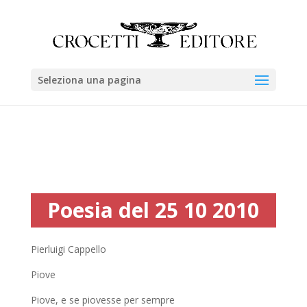
Seleziona una pagina
Poesia del 25 10 2010
Pierluigi Cappello
Piove
Piove, e se piovesse per sempre