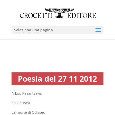
Seleziona una pagina
Poesia del 27 11 2012
Nikos Kazantzakis
da Odissea
La morte di Odisseo