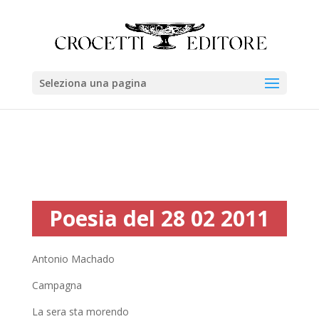
Seleziona una pagina
Poesia del 28 02 2011
Antonio Machado
Campagna
La sera sta morendo