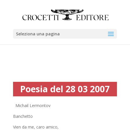
Seleziona una pagina
Poesia del 28 03 2007
Michail Lermontov
Banchetto
Vien da me, caro amico,