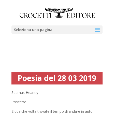
Seleziona una pagina
Poesia del 28 03 2019
Seamus Heaney
Poscritto
E qualche volta trovate il tempo di andare in auto