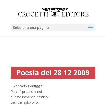
Seleziona una pagina
Poesia del 28 12 2009
Giancarlo Pontiggia
Perché proprio a noi
questo impervio destino:
cieli che spiovono,