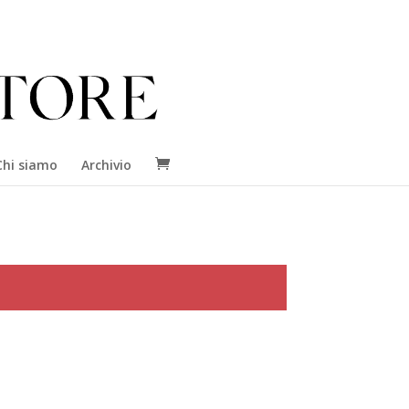
Chi siamo
Archivio