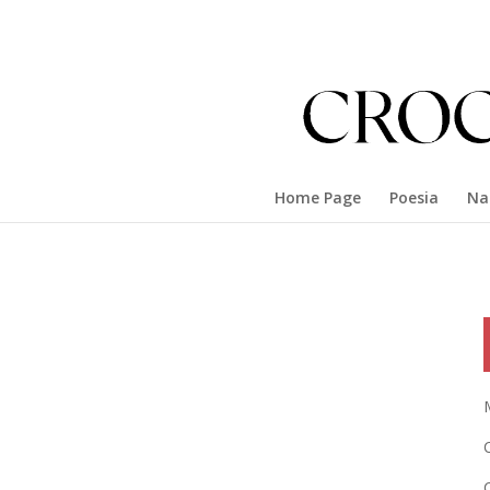
Home Page
Poesia
Na