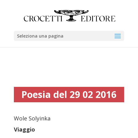
Seleziona una pagina
Poesia del 29 02 2016
Wole Solyinka
Viaggio