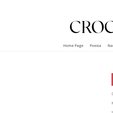
Home Page
Poesia
Na