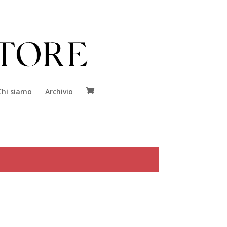
Chi siamo
Archivio