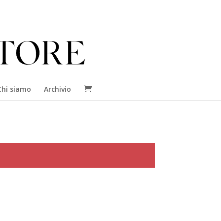
Chi siamo
Archivio