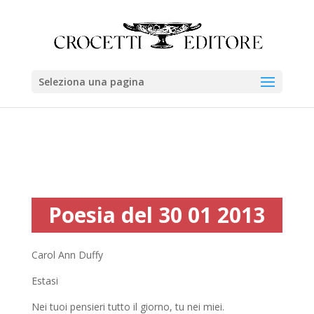
Seleziona una pagina
Poesia del 30 01 2013
Carol Ann Duffy
Estasi
Nei tuoi pensieri tutto il giorno, tu nei miei.