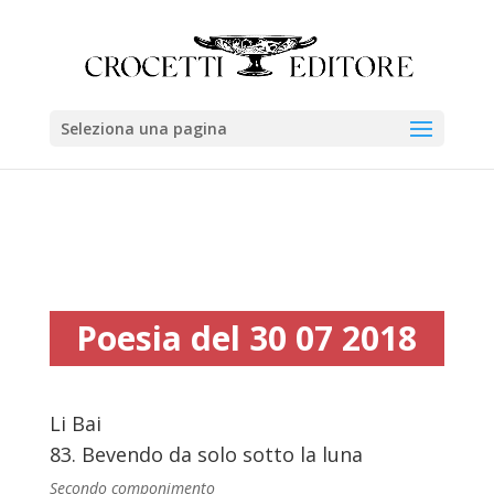
Seleziona una pagina
Poesia del 30 07 2018
Li Bai
83. Bevendo da solo sotto la luna
Secondo componimento