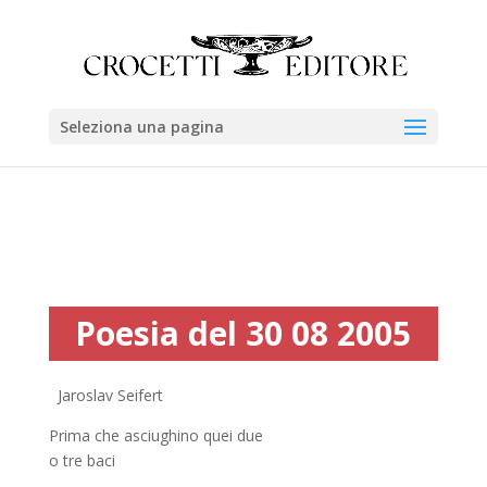
Seleziona una pagina
Poesia del 30 08 2005
Jaroslav Seifert
Prima che asciughino quei due
o tre baci