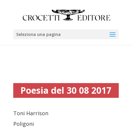
Seleziona una pagina
Poesia del 30 08 2017
Toni Harrison
Poligoni