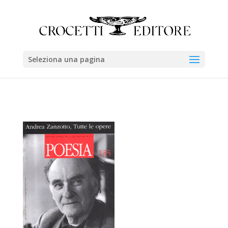
Seleziona una pagina