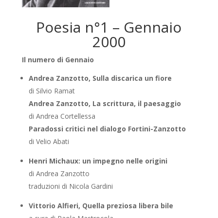
Poesia n°1 – Gennaio
2000
Il numero di Gennaio
Andrea Zanzotto, Sulla discarica un fiore
di Silvio Ramat
Andrea Zanzotto, La scrittura, il paesaggio
di Andrea Cortellessa
Paradossi critici nel dialogo Fortini-Zanzotto
di Velio Abati
Henri Michaux: un impegno nelle origini
di Andrea Zanzotto
traduzioni di Nicola Gardini
Vittorio Alfieri, Quella preziosa libera bile