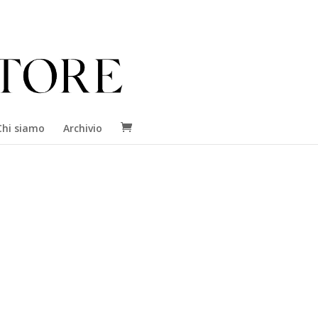
Chi siamo
Archivio