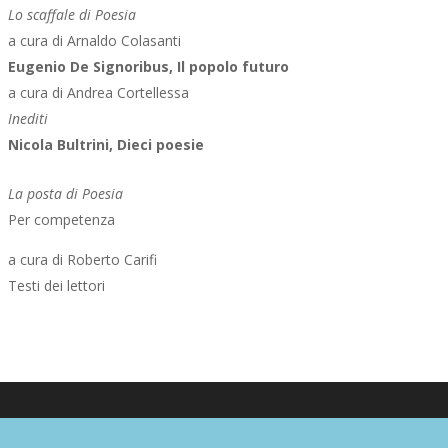
Lo scaffale di Poesia
a cura di Arnaldo Colasanti
Eugenio De Signoribus, Il popolo futuro
a cura di Andrea Cortellessa
Inediti
Nicola Bultrini, Dieci poesie
La posta di Poesia
Per competenza
a cura di Roberto Carifi
Testi dei lettori