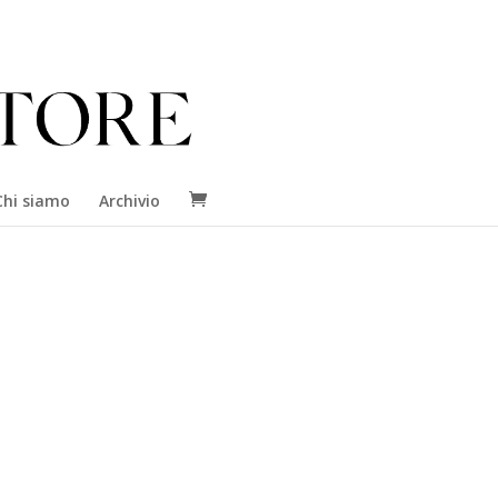
Chi siamo
Archivio