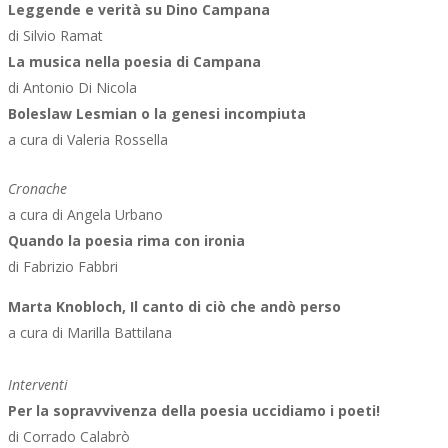
Leggende e verità su Dino Campana
di Silvio Ramat
La musica nella poesia di Campana
di Antonio Di Nicola
Boleslaw Lesmian o la genesi incompiuta
a cura di Valeria Rossella
Cronache
a cura di Angela Urbano
Quando la poesia rima con ironia
di Fabrizio Fabbri
Marta Knobloch, Il canto di ciò che andò perso
a cura di Marilla Battilana
Interventi
Per la sopravvivenza della poesia uccidiamo i poeti!
di Corrado Calabrò