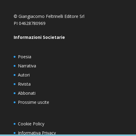
© Giangiacomo Feltrinelli Editore Srl
PI 04628780969
Informazioni Societarie
Poesia
Narrativa
Autori
Rivista
Abbonati
Prossime uscite
Cookie Policy
Informativa Privacy