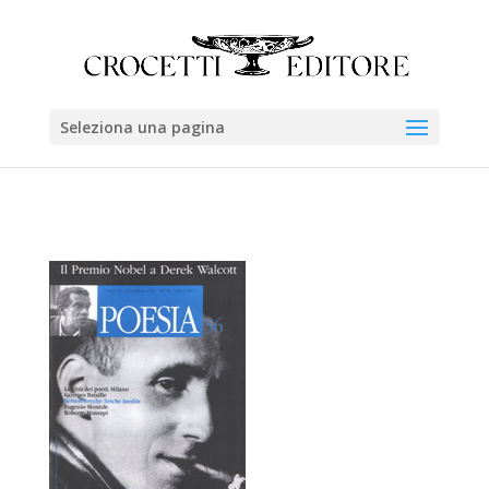
Seleziona una pagina