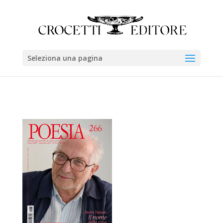
Seleziona una pagina