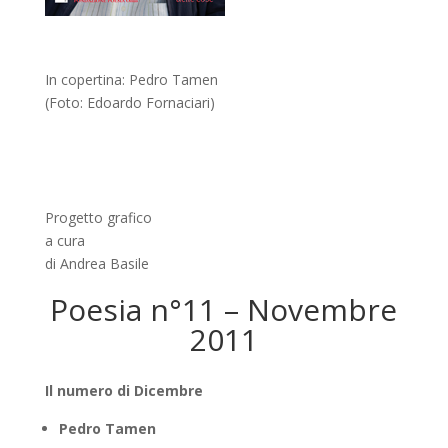
In copertina: Pedro Tamen
(Foto: Edoardo Fornaciari)
Progetto grafico
a cura
di Andrea Basile
Poesia n°11 – Novembre
2011
Il numero di Dicembre
Pedro Tamen