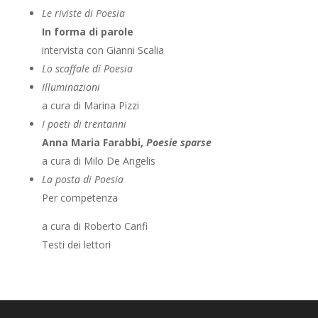
Le riviste di Poesia
In forma di parole
intervista con Gianni Scalia
Lo scaffale di Poesia
Illuminazioni
a cura di Marina Pizzi
I poeti di trentanni
Anna Maria Farabbi,
Poesie sparse
a cura di Milo De Angelis
La posta di Poesia
Per competenza
a cura di Roberto Carifi
Testi dei lettori