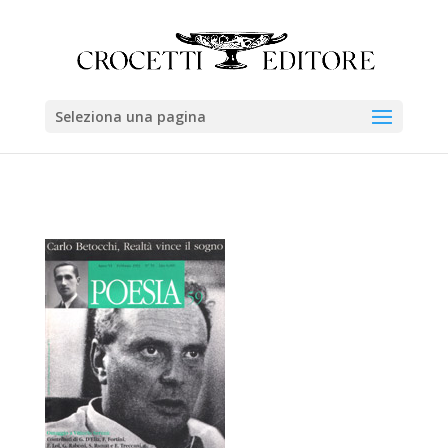
Seleziona una pagina