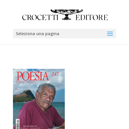
Seleziona una pagina