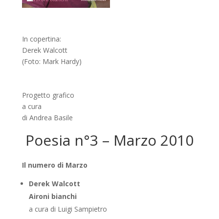
In copertina:
Derek Walcott
(Foto: Mark Hardy)
Progetto grafico
a cura
di Andrea Basile
Poesia n°3 – Marzo 2010
Il numero di Marzo
Derek Walcott
Aironi bianchi
a cura di Luigi Sampietro