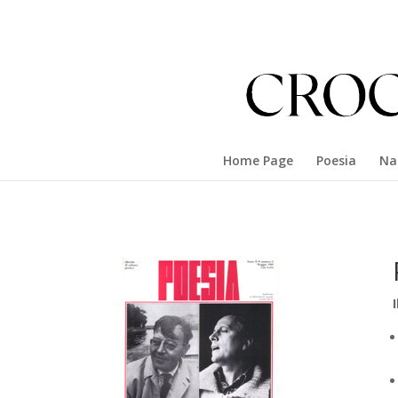
Home Page
Poesia
Na