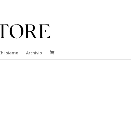
Chi siamo
Archivio