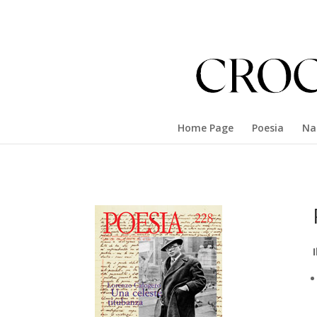
Home Page
Poesia
Na