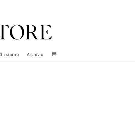
Chi siamo
Archivio