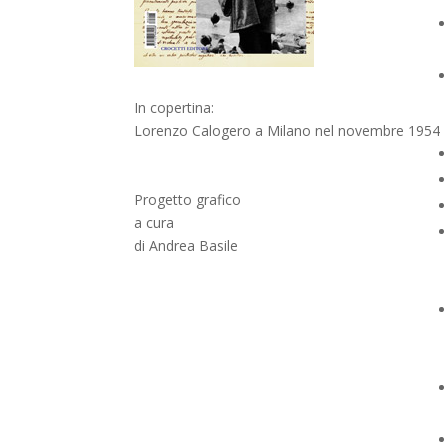
In copertina:
Lorenzo Calogero a Milano nel novembre 1954
Progetto grafico
a cura
di Andrea Basile