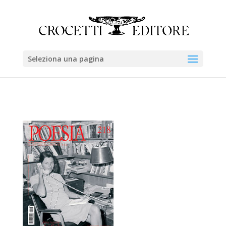
Seleziona una pagina