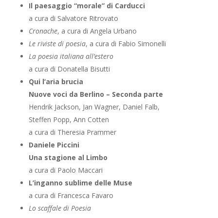
Il paesaggio “morale” di Carducci
a cura di Salvatore Ritrovato
Cronache
, a cura di Angela Urbano
Le riviste di poesia
, a cura di Fabio Simonelli
La poesia italiana all’estero
a cura di Donatella Bisutti
Qui l
’
aria brucia
Nuove voci da Berlino – Seconda parte
Hendrik Jackson, Jan Wagner, Daniel Falb,
Steffen Popp, Ann Cotten
a cura di Theresia Prammer
Daniele Piccini
Una stagione al Limbo
a cura di Paolo Maccari
L’inganno sublime delle Muse
a cura di Francesca Favaro
Lo scaffale di Poesia