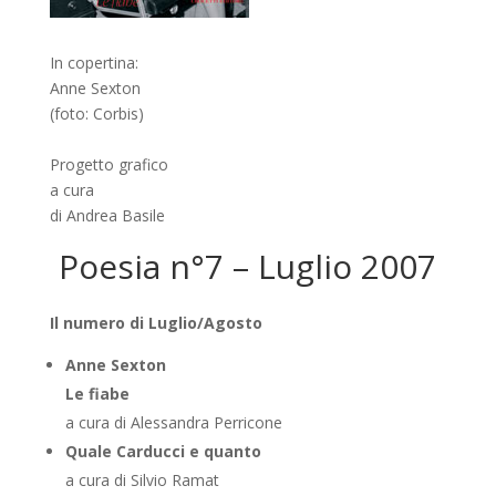
In copertina:
Anne Sexton
(foto: Corbis)
Progetto grafico
a cura
di Andrea Basile
Poesia n°7 – Luglio 2007
Il numero di Luglio/Agosto
Anne Sexton
Le fiabe
a cura di Alessandra Perricone
Quale Carducci e quanto
a cura di Silvio Ramat