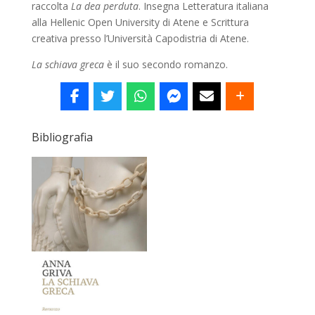
raccolta
La dea perduta
. Insegna Letteratura italiana
alla Hellenic Open University di Atene e Scrittura
creativa presso l’Università Capodistria di Atene.
La schiava greca
è il suo secondo romanzo.
Bibliografia