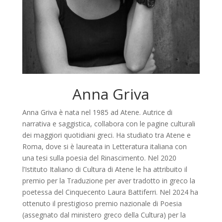
Anna Griva
Anna Griva è nata nel 1985 ad Atene. Autrice di
narrativa e saggistica, collabora con le pagine culturali
dei maggiori quotidiani greci. Ha studiato tra Atene e
Roma, dove si è laureata in Letteratura italiana con
una tesi sulla poesia del Rinascimento. Nel 2020
l’Istituto Italiano di Cultura di Atene le ha attribuito il
premio per la Traduzione per aver tradotto in greco la
poetessa del Cinquecento Laura Battiferri. Nel 2024 ha
ottenuto il prestigioso premio nazionale di Poesia
(assegnato dal ministero greco della Cultura) per la