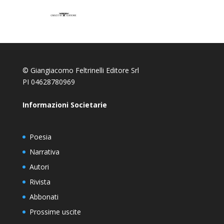
© Giangiacomo Feltrinelli Editore Srl
PI 04628780969
Informazioni Societarie
Poesia
Narrativa
Autori
Rivista
Abbonati
Prossime uscite