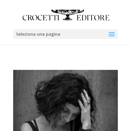
Seleziona una pagina