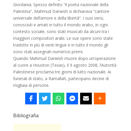
Giordania. Spesso definito “il poeta nazionale della
Palestina”, Mahmud Darwish si dichiarava “cantore
universale dell’amore e della libertà”. I suoi versi,
conosciuti e amati in tutto il mondo arabo, in ogni
contesto sociale, sono stati musicati da alcuni tra i
maggiori compositori arabi. Le sue opere sono state
tradotte in più di venti lingue e in tutto il mondo gli
sono stati assegnati numerosi premi.
Quando Mahmud Darwish muore dopo un’operazione
al cuore a Houston (Texas), il 9 agosto 2008, l’Autorità
Palestinese proclama tre giorni di lutto nazionale. Ai
funerali di stato, a Ramallah, partecipano decine di
migliaia di persone.
Bibliografia