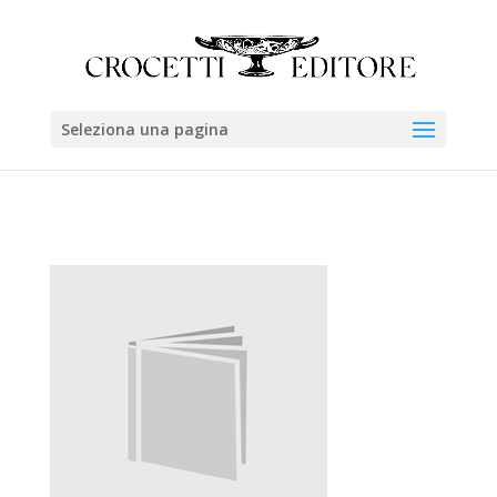
Seleziona una pagina