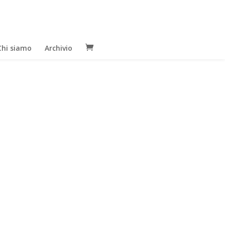
Chi siamo
Archivio