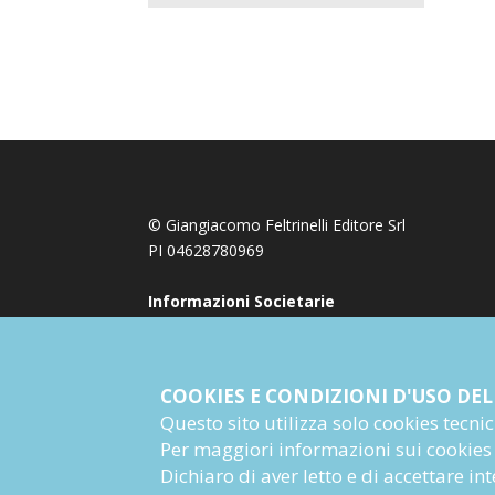
© Giangiacomo Feltrinelli Editore Srl
PI 04628780969
Informazioni Societarie
COOKIES E CONDIZIONI D'USO DEL
Questo sito utilizza solo cookies tecnici 
Per maggiori informazioni sui cookies
Dichiaro di aver letto e di accettare i