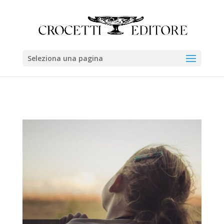
Seleziona una pagina