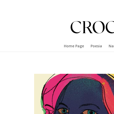
Home Page
Poesia
Na