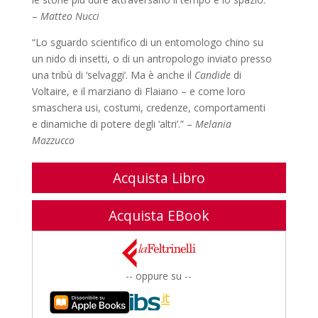
–
Matteo Nucci
“Lo sguardo scientifico di un entomologo chino su
un nido di insetti, o di un antropologo inviato presso
una tribù di ‘selvaggi’. Ma è anche il
Candide
di
Voltaire, e il marziano di Flaiano – e come loro
smaschera usi, costumi, credenze, comportamenti
e dinamiche di potere degli ‘altri’.” –
Melania
Mazzucco
Acquista Libro
Acquista EBook
-- oppure su --