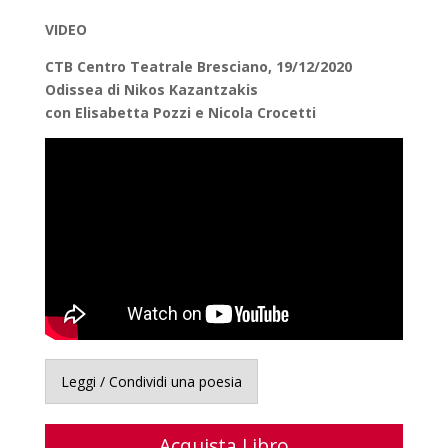
VIDEO
CTB Centro Teatrale Bresciano, 19/12/2020
Odissea di Nikos Kazantzakis
con Elisabetta Pozzi e Nicola Crocetti
Leggi / Condividi una poesia
Acquista Libro