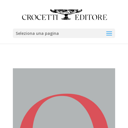
Seleziona una pagina