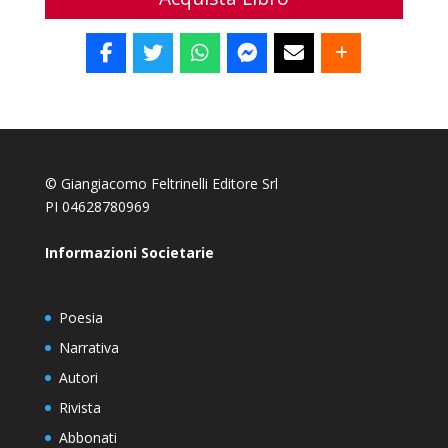
© Giangiacomo Feltrinelli Editore Srl
PI 04628780969
Informazioni Societarie
Poesia
Narrativa
Autori
Rivista
Abbonati