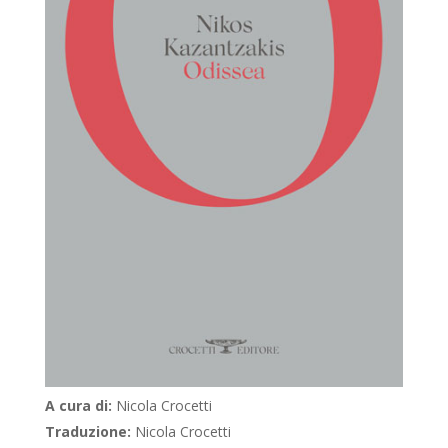
A cura di:
Nicola Crocetti
Traduzione:
Nicola Crocetti