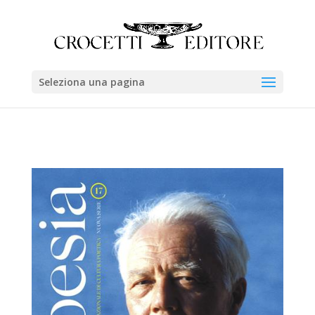
Seleziona una pagina