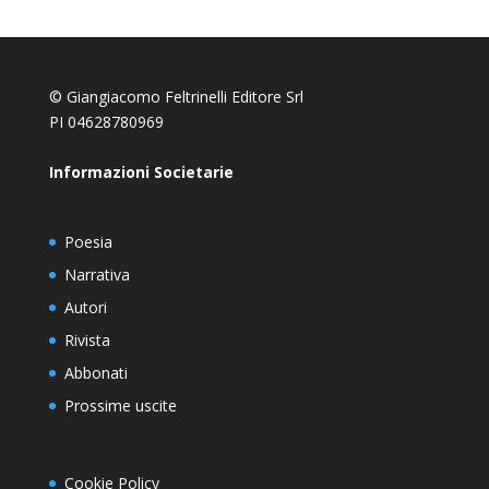
© Giangiacomo Feltrinelli Editore Srl
PI 04628780969
Informazioni Societarie
Poesia
Narrativa
Autori
Rivista
Abbonati
Prossime uscite
Cookie Policy