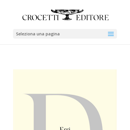
Seleziona una pagina