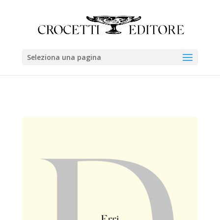
Seleziona una pagina