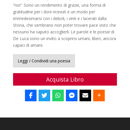
“noi”. Sono un rendimento di grazie, una forma di
gratitudine per i doni ricevuti e un modo per
immedesimarsi con i deboli, i vinti e i lacerati dalla
Storia, che sembrano non poter trovare pace visto che
nessuno ha saputo accoglierli. Le parole e le poesie di
De Luca sono un invito a scoprirsi umani, liberi, ancora
capaci di amare.
Leggi / Condividi una poesia
Acquista Libro