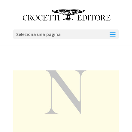
Seleziona una pagina