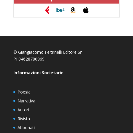
© Giangiacomo Feltrinelli Editore Srl
PI 04628780969
Informazioni Societarie
Poesia
Narrativa
Autori
Rivista
Abbonati