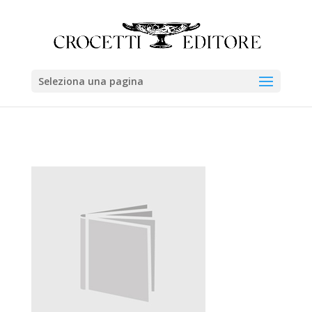
Seleziona una pagina