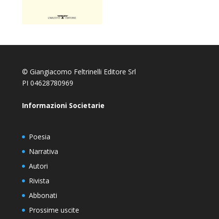
© Giangiacomo Feltrinelli Editore Srl
PI 04628780969
Informazioni Societarie
Poesia
Narrativa
Autori
Rivista
Abbonati
Prossime uscite