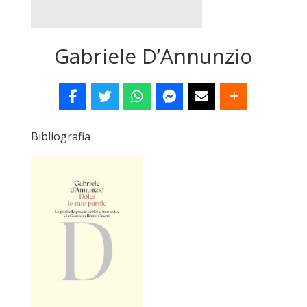
Gabriele D’Annunzio
Bibliografia