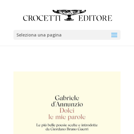
Seleziona una pagina