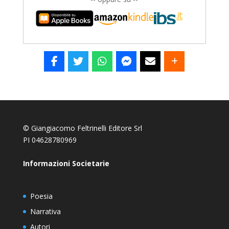
© Giangiacomo Feltrinelli Editore Srl
PI 04628780969
Informazioni Societarie
Poesia
Narrativa
Autori