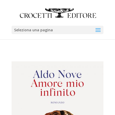
Seleziona una pagina